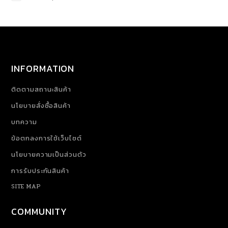
INFORMATION
ติดตามสถานะสินค้า
นโยบายสั่งซื้อสินค้า
บทความ
ข้อตกลงการใช้เว็บไซต์
นโยบายความเป็นส่วนตัว
การรับประกันสินค้า
SITE MAP
COMMUNITY