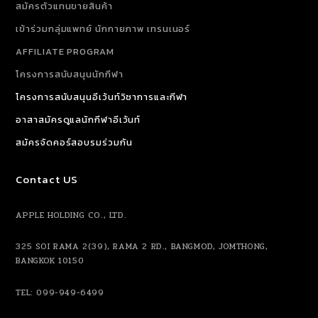
สมัครตัวแทนขายสินค้า
เข้าร่วมกลุ่มแพทย์ นักกายภาพ เทรนเนอร์
AFFILIATE PROGRAM
โครงการสนับสนุนนักกีฬา
โครงการสนับสนุนอีเว้นท์วิชาการและกีฬา
อาสาสมัครดูแลนักกีฬาอีเว้นท์
สมัครจัดคอร์สอบรมร่วมกัน
Contact US
APPLE HOLDING CO., LTD.
325 SOI RAMA 2(39), RAMA 2 RD., BANGMOD, JOMTHONG,
BANGKOK 10150
TEL: 099-949-6499