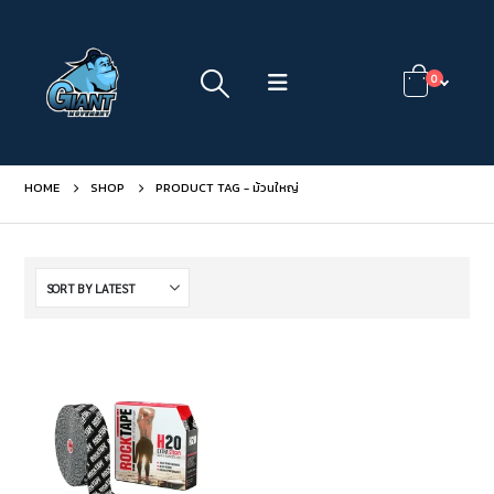
0
HOME
SHOP
PRODUCT TAG -
ม้วนใหญ่