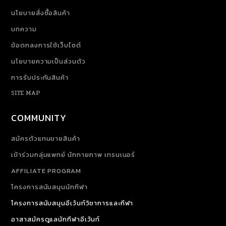
นโยบายสั่งซื้อสินค้า
บทความ
ข้อตกลงการใช้เว็บไซต์
นโยบายความเป็นส่วนตัว
การรับประกันสินค้า
SITE MAP
COMMUNITY
สมัครตัวแทนขายสินค้า
เข้าร่วมกลุ่มแพทย์ นักกายภาพ เทรนเนอร์
AFFILIATE PROGRAM
โครงการสนับสนุนนักกีฬา
โครงการสนับสนุนอีเว้นท์วิชาการและกีฬา
อาสาสมัครดูแลนักกีฬาอีเว้นท์