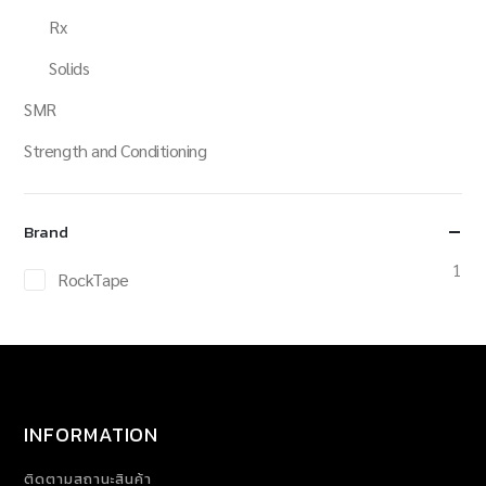
Rx
Solids
SMR
Strength and Conditioning
Brand
1
RockTape
INFORMATION
ติดตามสถานะสินค้า