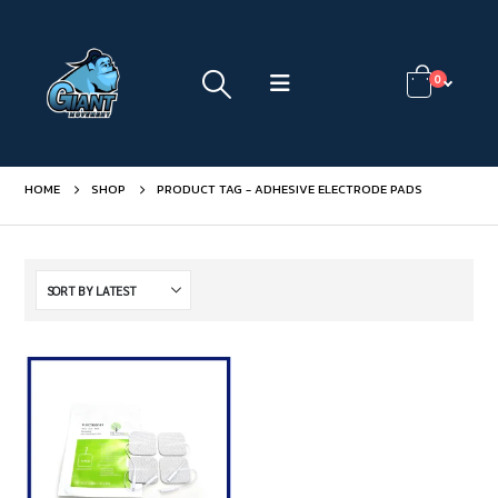
0
HOME
SHOP
PRODUCT TAG -
ADHESIVE ELECTRODE PADS