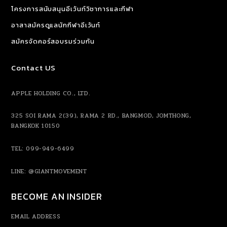
โครงการสนับสนุนอีเว้นท์วิชาการและกีฬา
อาสาสมัครดูแลนักกีฬาอีเว้นท์
สมัครจัดคอร์สอบรมร่วมกัน
Contact US
APPLE HOLDING CO., LTD.
325 SOI RAMA 2(39), RAMA 2 RD., BANGMOD, JOMTHONG,
BANGKOK 10150
TEL: 099-949-6499
LINE:
@GIANTMOVEMENT
BECOME AN INSIDER
EMAIL ADDRESS