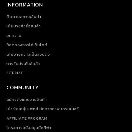
INFORMATION
ติดตามสถานะสินค้า
นโยบายสั่งซื้อสินค้า
บทความ
ข้อตกลงการใช้เว็บไซต์
นโยบายความเป็นส่วนตัว
การรับประกันสินค้า
SITE MAP
COMMUNITY
สมัครตัวแทนขายสินค้า
เข้าร่วมกลุ่มแพทย์ นักกายภาพ เทรนเนอร์
AFFILIATE PROGRAM
โครงการสนับสนุนนักกีฬา