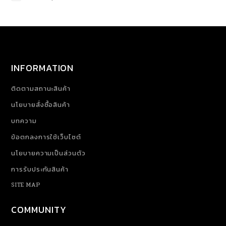
INFORMATION
ติดตามสถานะสินค้า
นโยบายสั่งซื้อสินค้า
บทความ
ข้อตกลงการใช้เว็บไซต์
นโยบายความเป็นส่วนตัว
การรับประกันสินค้า
SITE MAP
COMMUNITY