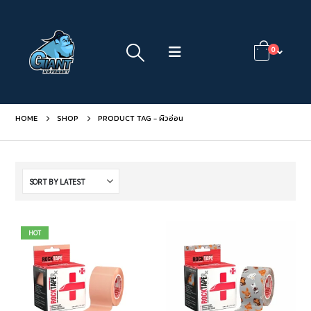
0
HOME
SHOP
PRODUCT TAG -
ผิวอ่อน
HOT