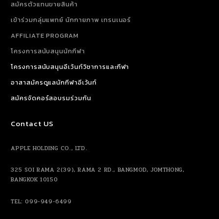
สมัครตัวแทนขายสินค้า
เข้าร่วมกลุ่มแพทย์ นักกายภาพ เทรนเนอร์
AFFILIATE PROGRAM
โครงการสนับสนุนนักกีฬา
โครงการสนับสนุนอีเว้นท์วิชาการและกีฬา
อาสาสมัครดูแลนักกีฬาอีเว้นท์
สมัครจัดคอร์สอบรมร่วมกัน
Contact US
APPLE HOLDING CO., LTD.
325 SOI RAMA 2(39), RAMA 2 RD., BANGMOD, JOMTHONG,
BANGKOK 10150
TEL: 099-949-6499