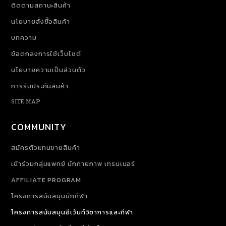
ติดตามสถานะสินค้า
นโยบายสั่งซื้อสินค้า
บทความ
ข้อตกลงการใช้เว็บไซต์
นโยบายความเป็นส่วนตัว
การรับประกันสินค้า
SITE MAP
COMMUNITY
สมัครตัวแทนขายสินค้า
เข้าร่วมกลุ่มแพทย์ นักกายภาพ เทรนเนอร์
AFFILIATE PROGRAM
โครงการสนับสนุนนักกีฬา
โครงการสนับสนุนอีเว้นท์วิชาการและกีฬา