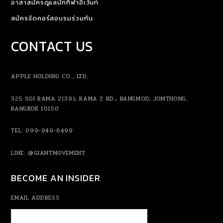
อาสาสมัครดูแลนักกีฬาอีเว้นท์
สมัครจัดคอร์สอบรมร่วมกัน
CONTACT US
APPLE HOLDING CO., LTD.
325 SOI RAMA 2(39), RAMA 2 RD., BANGMOD, JOMTHONG,
BANGKOK 10150
TEL: 099-949-6499
LINE:
@GIANTMOVEMENT
BECOME AN INSIDER
EMAIL ADDRESS